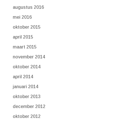
augustus 2016
mei 2016
oktober 2015
april 2015
maart 2015
november 2014
oktober 2014
april 2014
januari 2014
oktober 2013
december 2012
oktober 2012