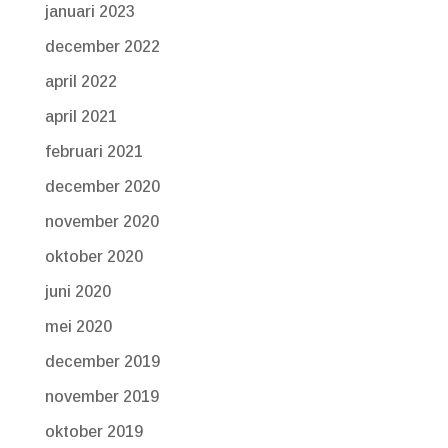
januari 2023
december 2022
april 2022
april 2021
februari 2021
december 2020
november 2020
oktober 2020
juni 2020
mei 2020
december 2019
november 2019
oktober 2019