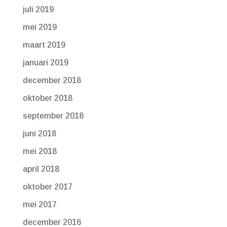
juli 2019
mei 2019
maart 2019
januari 2019
december 2018
oktober 2018
september 2018
juni 2018
mei 2018
april 2018
oktober 2017
mei 2017
december 2016