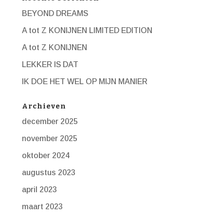
BEYOND DREAMS
A tot Z KONIJNEN LIMITED EDITION
A tot Z KONIJNEN
LEKKER IS DAT
IK DOE HET WEL OP MIJN MANIER
Archieven
december 2025
november 2025
oktober 2024
augustus 2023
april 2023
maart 2023