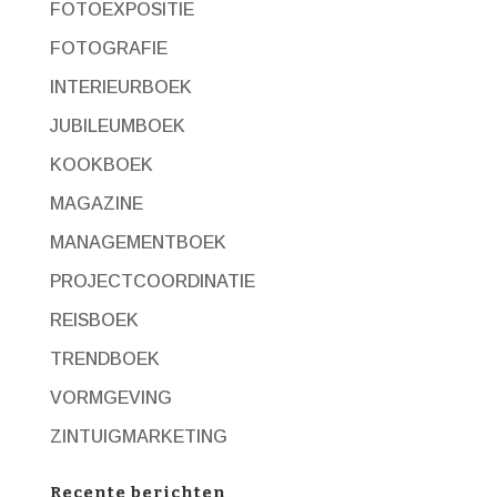
FOTOEXPOSITIE
FOTOGRAFIE
INTERIEURBOEK
JUBILEUMBOEK
KOOKBOEK
MAGAZINE
MANAGEMENTBOEK
PROJECTCOORDINATIE
REISBOEK
TRENDBOEK
VORMGEVING
ZINTUIGMARKETING
Recente berichten