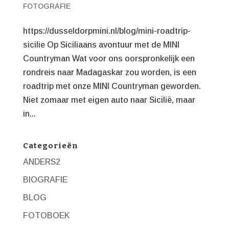
FOTOGRAFIE
https://dusseldorpmini.nl/blog/mini-roadtrip-
sicilie Op Siciliaans avontuur met de MINI
Countryman Wat voor ons oorspronkelijk een
rondreis naar Madagaskar zou worden, is een
roadtrip met onze MINI Countryman geworden.
Niet zomaar met eigen auto naar Sicilië, maar
in...
Categorieën
ANDERS2
BIOGRAFIE
BLOG
FOTOBOEK