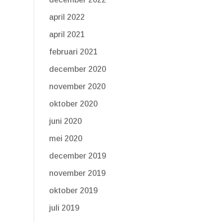
april 2022
april 2021
februari 2021
december 2020
november 2020
oktober 2020
juni 2020
mei 2020
december 2019
november 2019
oktober 2019
juli 2019