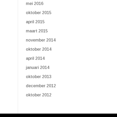
mei 2016
oktober 2015
april 2015
maart 2015
november 2014
oktober 2014
april 2014
januari 2014
oktober 2013
december 2012
oktober 2012