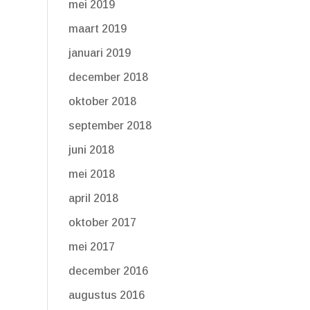
mei 2019
maart 2019
januari 2019
december 2018
oktober 2018
september 2018
juni 2018
mei 2018
april 2018
oktober 2017
mei 2017
december 2016
augustus 2016