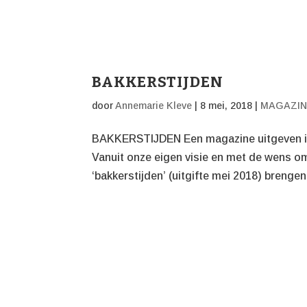
BAKKERSTIJDEN
door
Annemarie Kleve
|
8 mei, 2018
|
MAGAZIN
BAKKERSTIJDEN Een magazine uitgeven in
Vanuit onze eigen visie en met de wens 
‘bakkerstijden’ (uitgifte mei 2018) brengen