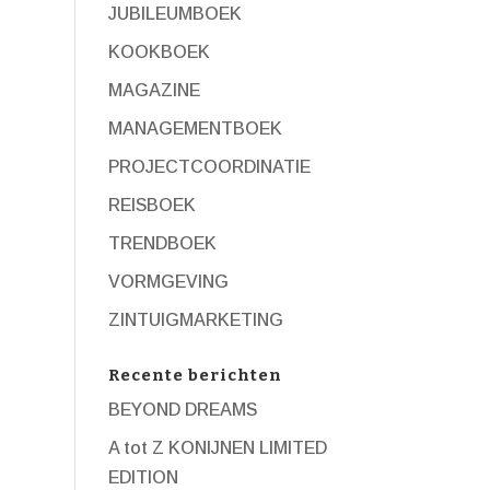
JUBILEUMBOEK
KOOKBOEK
MAGAZINE
MANAGEMENTBOEK
PROJECTCOORDINATIE
REISBOEK
TRENDBOEK
VORMGEVING
ZINTUIGMARKETING
Recente berichten
BEYOND DREAMS
A tot Z KONIJNEN LIMITED
EDITION