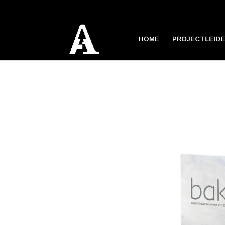
HOME
PROJECTLEIDE