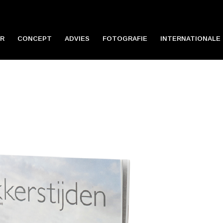
R
CONCEPT
ADVIES
FOTOGRAFIE
INTERNATIONALE 