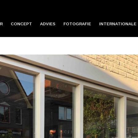
R
CONCEPT
ADVIES
FOTOGRAFIE
INTERNATIONALE 