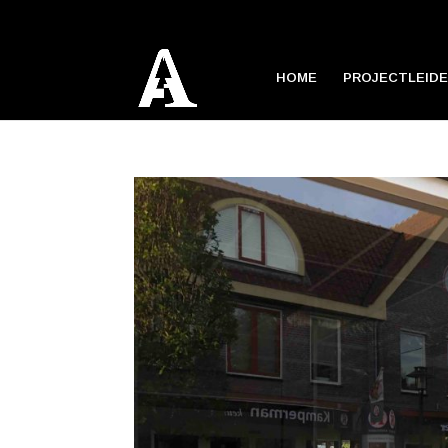
HOME
PROJECTLEIDE