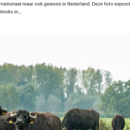
ernationaal maar ook gewoon in Nederland. Deze foto exposit
Smoks in...