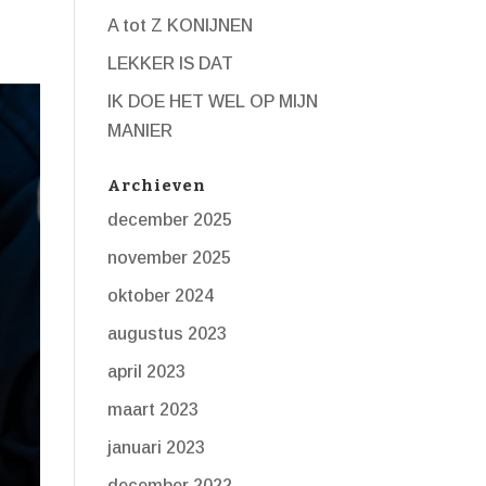
A tot Z KONIJNEN
LEKKER IS DAT
IK DOE HET WEL OP MIJN
MANIER
Archieven
december 2025
november 2025
oktober 2024
augustus 2023
april 2023
maart 2023
januari 2023
december 2022