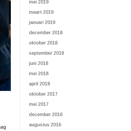
mei 2019
maart 2019
januari 2019
december 2018
oktober 2018
september 2018
juni 2018
mei 2018
april 2018
oktober 2017
mei 2017
december 2016
augustus 2016
aag