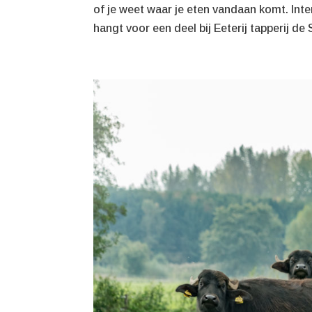
of je weet waar je eten vandaan komt. Int
hangt voor een deel bij Eeterij tapperij de 