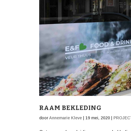
RAAM BEKLEDING
door
Annemarie Kleve
|
19 mei, 2020
|
PROJEC