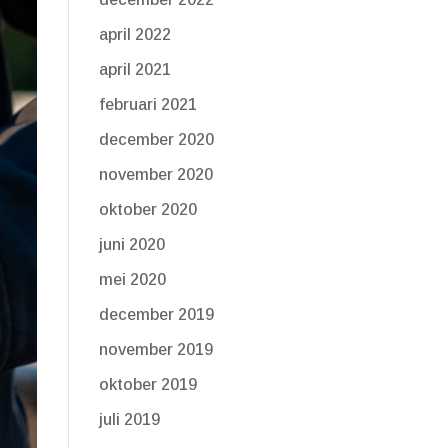
april 2022
april 2021
februari 2021
december 2020
november 2020
oktober 2020
juni 2020
mei 2020
december 2019
november 2019
oktober 2019
juli 2019