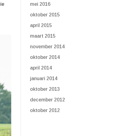
ie
mei 2016
oktober 2015
april 2015
maart 2015
november 2014
oktober 2014
april 2014
januari 2014
oktober 2013
december 2012
oktober 2012