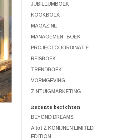
JUBILEUMBOEK
KOOKBOEK
MAGAZINE
MANAGEMENTBOEK
PROJECTCOORDINATIE
REISBOEK
TRENDBOEK
VORMGEVING
ZINTUIGMARKETING
Recente berichten
BEYOND DREAMS
A tot Z KONIJNEN LIMITED
EDITION