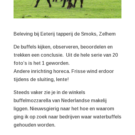
Beleving bij Eeterij tapperij de Smoks, Zelhem
De buffels kijken, observeren, beoordelen en
trekken een conclusie. Uit de hele serie van 20
foto’s is het 1 geworden.
Andere inrichting horeca. Frisse wind erdoor
tijdens de sluiting, lente!
Steeds vaker zie je in de winkels
buffelmozzarella van Nederlandse makelij
liggen. Nieuwsgierig naar het hoe en waarom
ging ik op zoek naar bedrijven waar waterbuffels
gehouden worden.