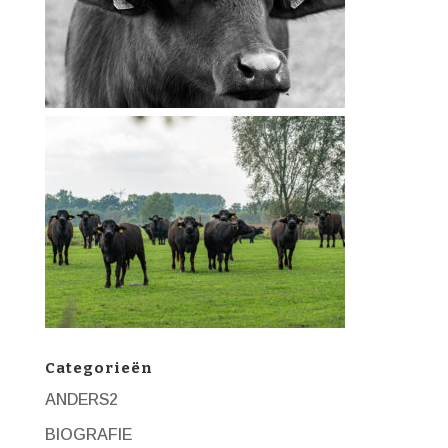
Categorieën
ANDERS2
BIOGRAFIE