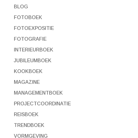
BLOG
FOTOBOEK
FOTOEXPOSITIE
FOTOGRAFIE
INTERIEURBOEK
JUBILEUMBOEK
KOOKBOEK
MAGAZINE
MANAGEMENTBOEK
PROJECTCOORDINATIE
REISBOEK
TRENDBOEK
VORMGEVING