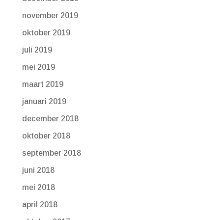
november 2019
oktober 2019
juli 2019
mei 2019
maart 2019
januari 2019
december 2018
oktober 2018
september 2018
juni 2018
mei 2018
april 2018