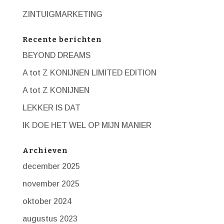
ZINTUIGMARKETING
Recente berichten
BEYOND DREAMS
A tot Z KONIJNEN LIMITED EDITION
A tot Z KONIJNEN
LEKKER IS DAT
IK DOE HET WEL OP MIJN MANIER
Archieven
december 2025
november 2025
oktober 2024
augustus 2023