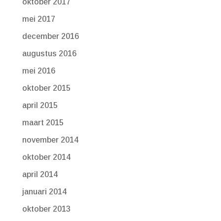
oktober 2017
mei 2017
december 2016
augustus 2016
mei 2016
oktober 2015
april 2015
maart 2015
november 2014
oktober 2014
april 2014
januari 2014
oktober 2013