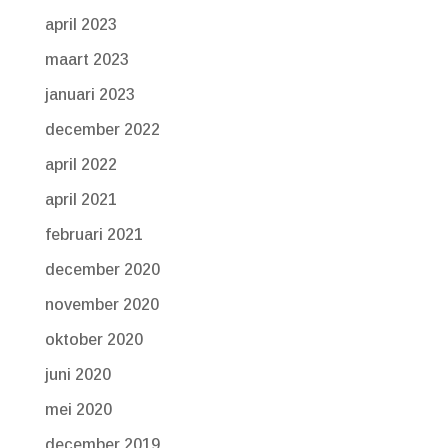
april 2023
maart 2023
januari 2023
december 2022
april 2022
april 2021
februari 2021
december 2020
november 2020
oktober 2020
juni 2020
mei 2020
december 2019