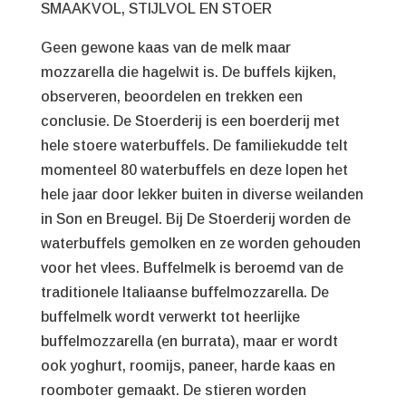
SMAAKVOL, STIJLVOL EN STOER
Geen gewone kaas van de melk maar
mozzarella die hagelwit is. De buffels kijken,
observeren, beoordelen en trekken een
conclusie. De Stoerderij is een boerderij met
hele stoere waterbuffels. De familiekudde telt
momenteel 80 waterbuffels en deze lopen het
hele jaar door lekker buiten in diverse weilanden
in Son en Breugel. Bij De Stoerderij worden de
waterbuffels gemolken en ze worden gehouden
voor het vlees. Buffelmelk is beroemd van de
traditionele Italiaanse buffelmozzarella. De
buffelmelk wordt verwerkt tot heerlijke
buffelmozzarella (en burrata), maar er wordt
ook yoghurt, roomijs, paneer, harde kaas en
roomboter gemaakt. De stieren worden