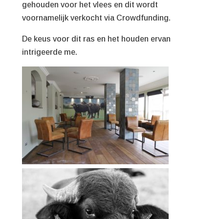
gehouden voor het vlees en dit wordt
voornamelijk verkocht via Crowdfunding.
De keus voor dit ras en het houden ervan
intrigeerde me.