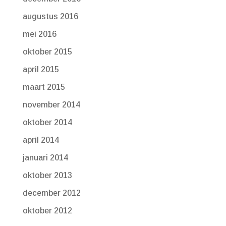
augustus 2016
mei 2016
oktober 2015
april 2015
maart 2015
november 2014
oktober 2014
april 2014
januari 2014
oktober 2013
december 2012
oktober 2012