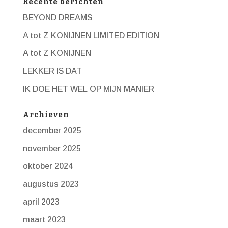
Recente berichten
BEYOND DREAMS
A tot Z KONIJNEN LIMITED EDITION
A tot Z KONIJNEN
LEKKER IS DAT
IK DOE HET WEL OP MIJN MANIER
Archieven
december 2025
november 2025
oktober 2024
augustus 2023
april 2023
maart 2023