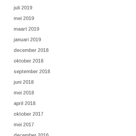
juli 2019
mei 2019
maart 2019
januari 2019
december 2018
oktober 2018
september 2018
juni 2018
mei 2018
april 2018
oktober 2017
mei 2017
december 2016