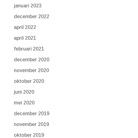
januari 2023
december 2022
april 2022
april 2021
februari 2021
december 2020
november 2020
oktober 2020
juni 2020
mei 2020
december 2019
november 2019
oktober 2019