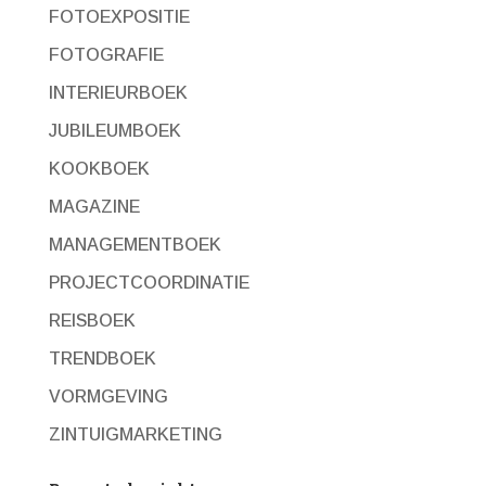
FOTOEXPOSITIE
FOTOGRAFIE
INTERIEURBOEK
JUBILEUMBOEK
KOOKBOEK
MAGAZINE
MANAGEMENTBOEK
PROJECTCOORDINATIE
REISBOEK
TRENDBOEK
VORMGEVING
ZINTUIGMARKETING