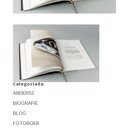
Categorieën
ANDERS2
BIOGRAFIE
BLOG
FOTOBOEK