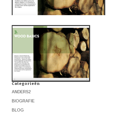
Categorieën
ANDERS2
BIOGRAFIE
BLOG