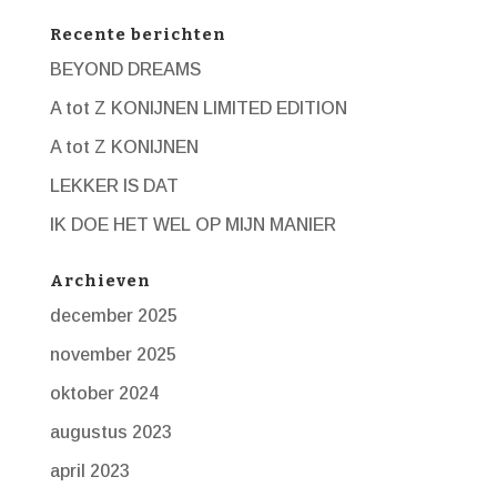
Recente berichten
BEYOND DREAMS
A tot Z KONIJNEN LIMITED EDITION
A tot Z KONIJNEN
LEKKER IS DAT
IK DOE HET WEL OP MIJN MANIER
Archieven
december 2025
november 2025
oktober 2024
augustus 2023
april 2023