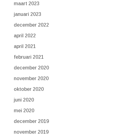
maart 2023
januari 2023
december 2022
april 2022
april 2021
februari 2021
december 2020
november 2020
oktober 2020
juni 2020
mei 2020
december 2019
november 2019