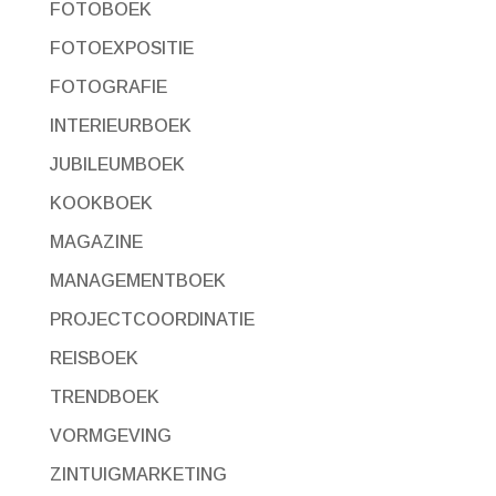
FOTOBOEK
FOTOEXPOSITIE
FOTOGRAFIE
INTERIEURBOEK
JUBILEUMBOEK
KOOKBOEK
MAGAZINE
MANAGEMENTBOEK
PROJECTCOORDINATIE
REISBOEK
TRENDBOEK
VORMGEVING
ZINTUIGMARKETING