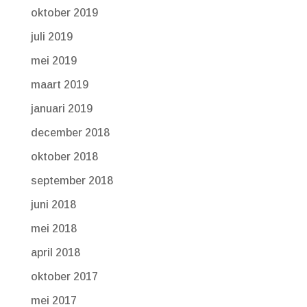
oktober 2019
juli 2019
mei 2019
maart 2019
januari 2019
december 2018
oktober 2018
september 2018
juni 2018
mei 2018
april 2018
oktober 2017
mei 2017