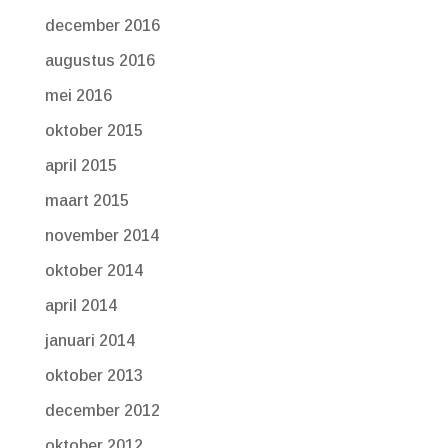
december 2016
augustus 2016
mei 2016
oktober 2015
april 2015
maart 2015
november 2014
oktober 2014
april 2014
januari 2014
oktober 2013
december 2012
oktober 2012