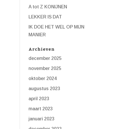
A tot Z KONIJNEN
LEKKER IS DAT
IK DOE HET WEL OP MIJN
MANIER
Archieven
december 2025
november 2025
oktober 2024
augustus 2023
april 2023
maart 2023
januari 2023
december 2022