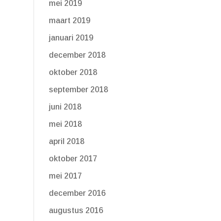
mei 2019
maart 2019
januari 2019
december 2018
oktober 2018
september 2018
juni 2018
mei 2018
april 2018
oktober 2017
mei 2017
december 2016
augustus 2016