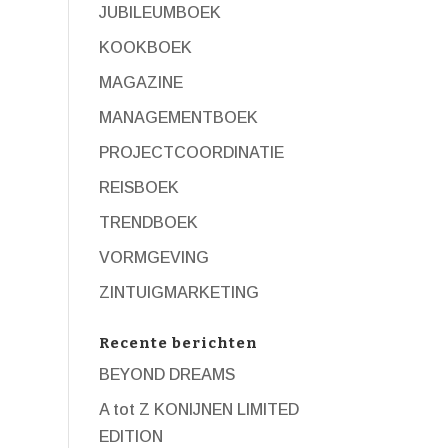
JUBILEUMBOEK
KOOKBOEK
MAGAZINE
MANAGEMENTBOEK
PROJECTCOORDINATIE
REISBOEK
TRENDBOEK
VORMGEVING
ZINTUIGMARKETING
Recente berichten
BEYOND DREAMS
A tot Z KONIJNEN LIMITED
EDITION