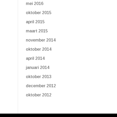
mei 2016
oktober 2015
april 2015
maart 2015
november 2014
oktober 2014
april 2014
januari 2014
oktober 2013
december 2012
oktober 2012