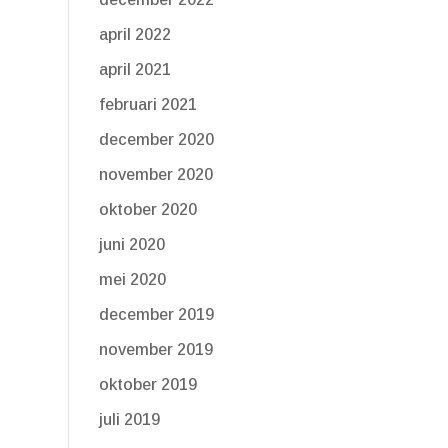
april 2022
april 2021
februari 2021
december 2020
november 2020
oktober 2020
juni 2020
mei 2020
december 2019
november 2019
oktober 2019
juli 2019