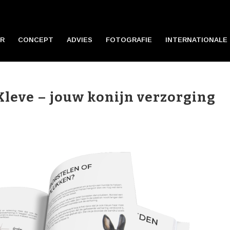
R
CONCEPT
ADVIES
FOTOGRAFIE
INTERNATIONALE 
leve – jouw konijn verzorging