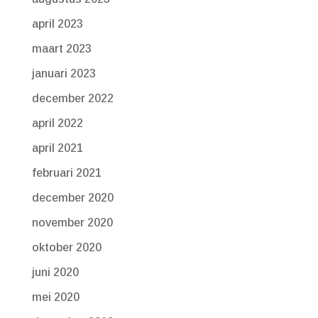
april 2023
maart 2023
januari 2023
december 2022
april 2022
april 2021
februari 2021
december 2020
november 2020
oktober 2020
juni 2020
mei 2020