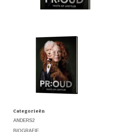
Categorieën
ANDERS2
BIOGRAFIE