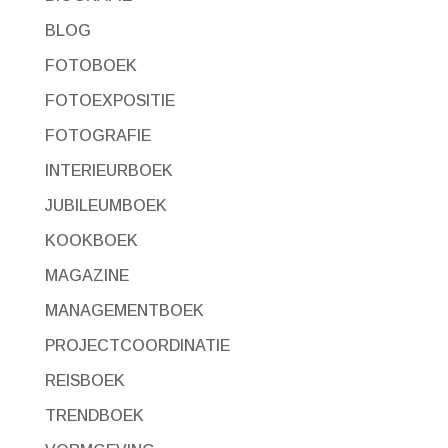
BLOG
FOTOBOEK
FOTOEXPOSITIE
FOTOGRAFIE
INTERIEURBOEK
JUBILEUMBOEK
KOOKBOEK
MAGAZINE
MANAGEMENTBOEK
PROJECTCOORDINATIE
REISBOEK
TRENDBOEK