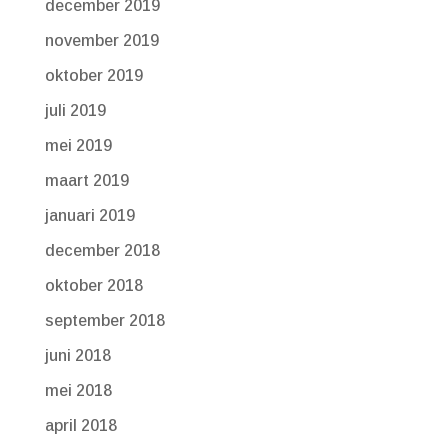
december 2019
november 2019
oktober 2019
juli 2019
mei 2019
maart 2019
januari 2019
december 2018
oktober 2018
september 2018
juni 2018
mei 2018
april 2018