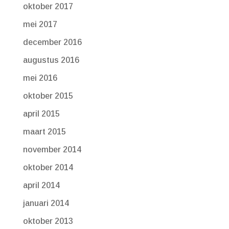
oktober 2017
mei 2017
december 2016
augustus 2016
mei 2016
oktober 2015
april 2015
maart 2015
november 2014
oktober 2014
april 2014
januari 2014
oktober 2013