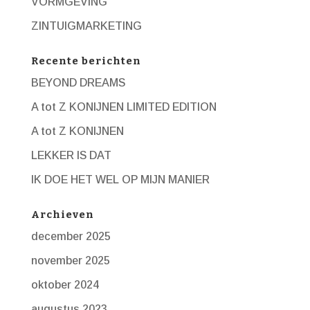
VORMGEVING
ZINTUIGMARKETING
Recente berichten
BEYOND DREAMS
A tot Z KONIJNEN LIMITED EDITION
A tot Z KONIJNEN
LEKKER IS DAT
IK DOE HET WEL OP MIJN MANIER
Archieven
december 2025
november 2025
oktober 2024
augustus 2023