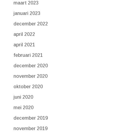
maart 2023
januari 2023
december 2022
april 2022
april 2021
februari 2021
december 2020
november 2020
oktober 2020
juni 2020
mei 2020
december 2019
november 2019