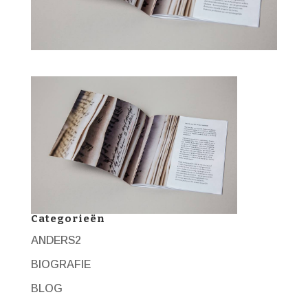
Categorieën
ANDERS2
BIOGRAFIE
BLOG