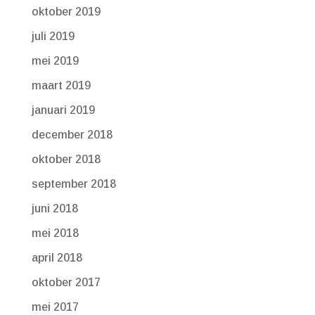
oktober 2019
juli 2019
mei 2019
maart 2019
januari 2019
december 2018
oktober 2018
september 2018
juni 2018
mei 2018
april 2018
oktober 2017
mei 2017