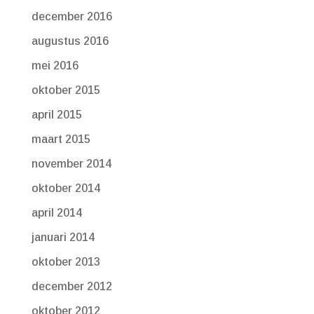
december 2016
augustus 2016
mei 2016
oktober 2015
april 2015
maart 2015
november 2014
oktober 2014
april 2014
januari 2014
oktober 2013
december 2012
oktober 2012