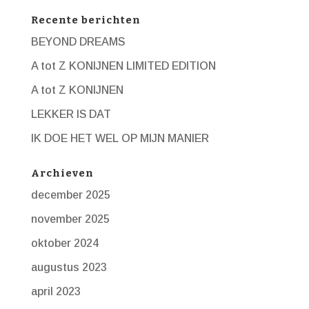
Recente berichten
BEYOND DREAMS
A tot Z KONIJNEN LIMITED EDITION
A tot Z KONIJNEN
LEKKER IS DAT
IK DOE HET WEL OP MIJN MANIER
Archieven
december 2025
november 2025
oktober 2024
augustus 2023
april 2023