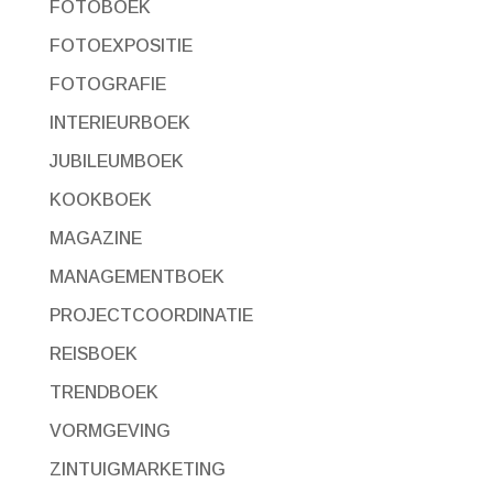
FOTOBOEK
FOTOEXPOSITIE
FOTOGRAFIE
INTERIEURBOEK
JUBILEUMBOEK
KOOKBOEK
MAGAZINE
MANAGEMENTBOEK
PROJECTCOORDINATIE
REISBOEK
TRENDBOEK
VORMGEVING
ZINTUIGMARKETING