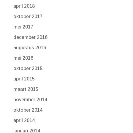
april 2018
oktober 2017
mei 2017
december 2016
augustus 2016
mei 2016
oktober 2015
april 2015
maart 2015
november 2014
oktober 2014
april 2014
januari 2014