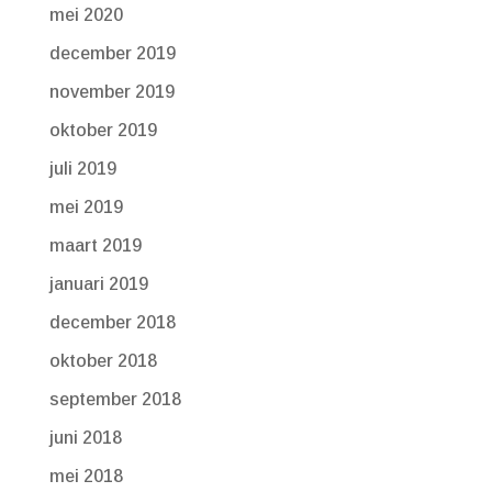
mei 2020
december 2019
november 2019
oktober 2019
juli 2019
mei 2019
maart 2019
januari 2019
december 2018
oktober 2018
september 2018
juni 2018
mei 2018