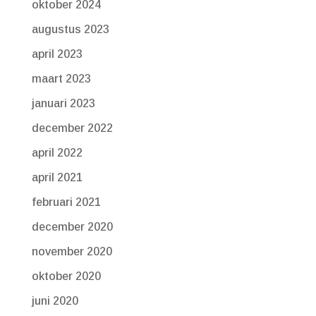
oktober 2024
augustus 2023
april 2023
maart 2023
januari 2023
december 2022
april 2022
april 2021
februari 2021
december 2020
november 2020
oktober 2020
juni 2020