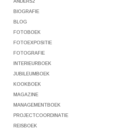
ANDERS2
BIOGRAFIE
BLOG
FOTOBOEK
FOTOEXPOSITIE
FOTOGRAFIE
INTERIEURBOEK
JUBILEUMBOEK
KOOKBOEK
MAGAZINE
MANAGEMENTBOEK
PROJECTCOORDINATIE
REISBOEK