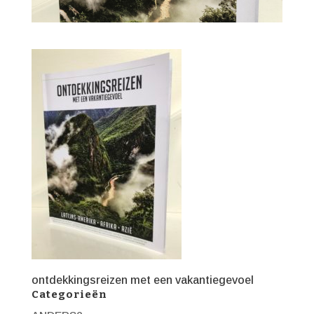
ontdekkingsreizen met een vakantiegevoel
Categorieën