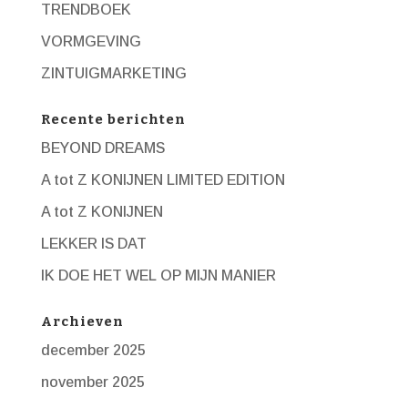
TRENDBOEK
VORMGEVING
ZINTUIGMARKETING
Recente berichten
BEYOND DREAMS
A tot Z KONIJNEN LIMITED EDITION
A tot Z KONIJNEN
LEKKER IS DAT
IK DOE HET WEL OP MIJN MANIER
Archieven
december 2025
november 2025