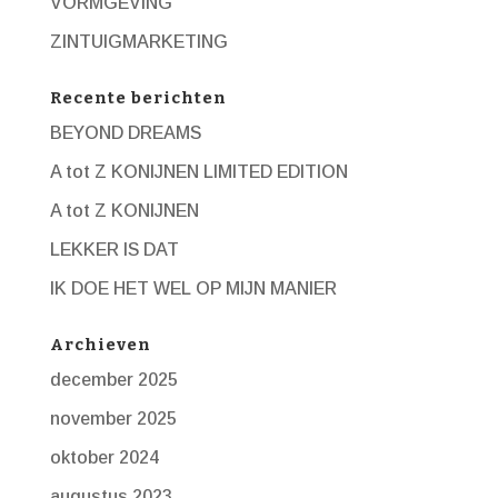
VORMGEVING
ZINTUIGMARKETING
Recente berichten
BEYOND DREAMS
A tot Z KONIJNEN LIMITED EDITION
A tot Z KONIJNEN
LEKKER IS DAT
IK DOE HET WEL OP MIJN MANIER
Archieven
december 2025
november 2025
oktober 2024
augustus 2023