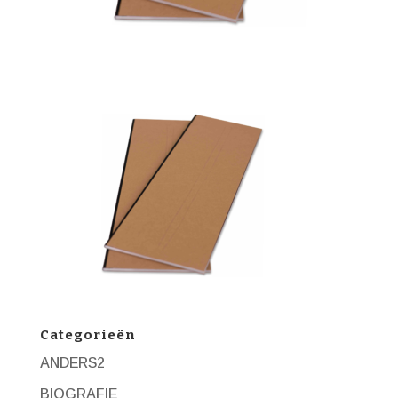
Categorieën
ANDERS2
BIOGRAFIE