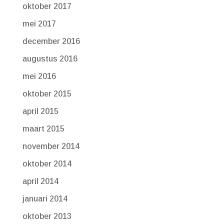
oktober 2017
mei 2017
december 2016
augustus 2016
mei 2016
oktober 2015
april 2015
maart 2015
november 2014
oktober 2014
april 2014
januari 2014
oktober 2013