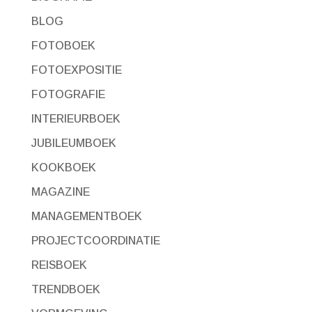
BLOG
FOTOBOEK
FOTOEXPOSITIE
FOTOGRAFIE
INTERIEURBOEK
JUBILEUMBOEK
KOOKBOEK
MAGAZINE
MANAGEMENTBOEK
PROJECTCOORDINATIE
REISBOEK
TRENDBOEK