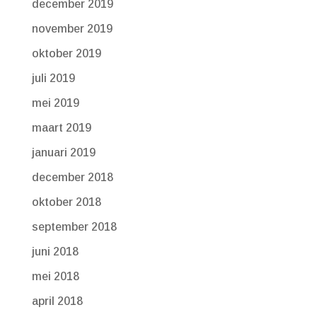
december 2019
november 2019
oktober 2019
juli 2019
mei 2019
maart 2019
januari 2019
december 2018
oktober 2018
september 2018
juni 2018
mei 2018
april 2018