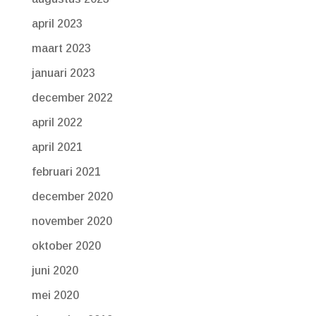
april 2023
maart 2023
januari 2023
december 2022
april 2022
april 2021
februari 2021
december 2020
november 2020
oktober 2020
juni 2020
mei 2020