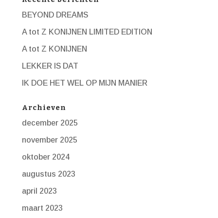
BEYOND DREAMS
A tot Z KONIJNEN LIMITED EDITION
A tot Z KONIJNEN
LEKKER IS DAT
IK DOE HET WEL OP MIJN MANIER
Archieven
december 2025
november 2025
oktober 2024
augustus 2023
april 2023
maart 2023