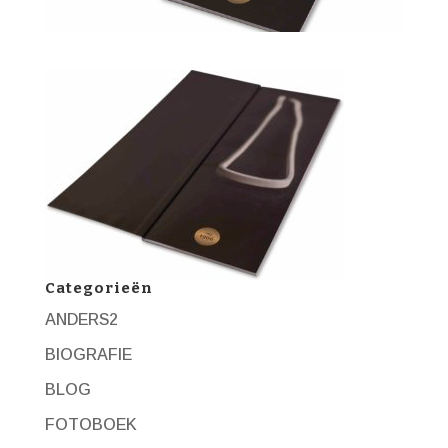
Categorieën
ANDERS2
BIOGRAFIE
BLOG
FOTOBOEK