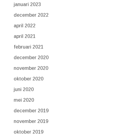
januari 2023
december 2022
april 2022
april 2021
februari 2021
december 2020
november 2020
oktober 2020
juni 2020
mei 2020
december 2019
november 2019
oktober 2019