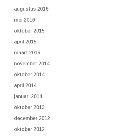
augustus 2016
mei 2016
oktober 2015
april 2015
maart 2015
november 2014
oktober 2014
april 2014
januari 2014
oktober 2013
december 2012
oktober 2012