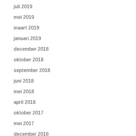
juli 2019
mei 2019
maart 2019
januari 2019
december 2018
oktober 2018
september 2018
juni 2018
mei 2018
april 2018
oktober 2017
mei 2017
december 2016