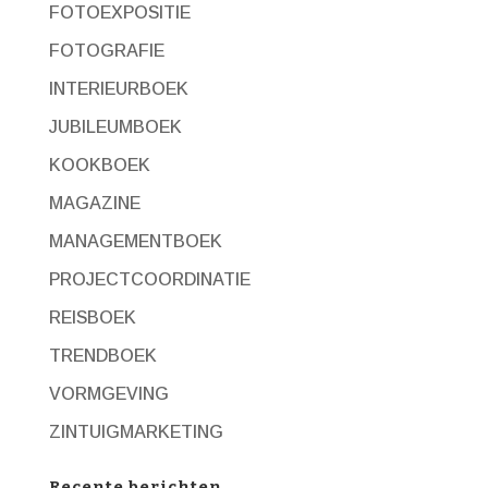
FOTOEXPOSITIE
FOTOGRAFIE
INTERIEURBOEK
JUBILEUMBOEK
KOOKBOEK
MAGAZINE
MANAGEMENTBOEK
PROJECTCOORDINATIE
REISBOEK
TRENDBOEK
VORMGEVING
ZINTUIGMARKETING
Recente berichten