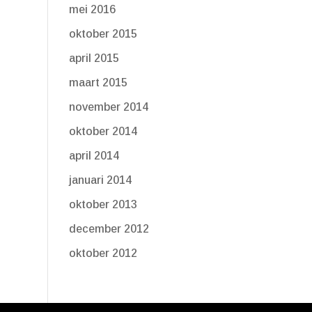
mei 2016
oktober 2015
april 2015
maart 2015
november 2014
oktober 2014
april 2014
januari 2014
oktober 2013
december 2012
oktober 2012