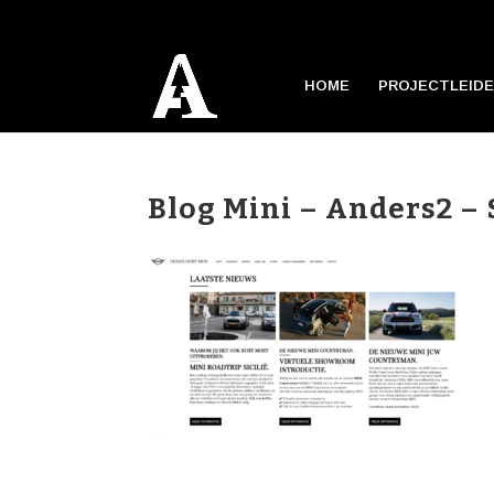
HOME
PROJECTLEIDE
Blog Mini – Anders2 – S