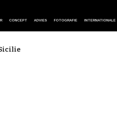
R
CONCEPT
ADVIES
FOTOGRAFIE
INTERNATIONALE 
icilie