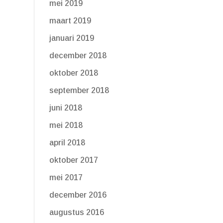
mei 2019
maart 2019
januari 2019
december 2018
oktober 2018
september 2018
juni 2018
mei 2018
april 2018
oktober 2017
mei 2017
december 2016
augustus 2016