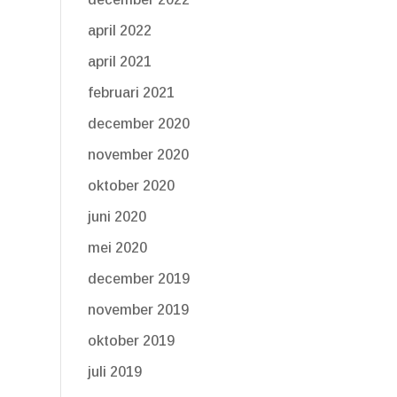
april 2022
april 2021
februari 2021
december 2020
november 2020
oktober 2020
juni 2020
mei 2020
december 2019
november 2019
oktober 2019
juli 2019