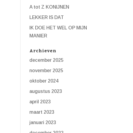
A tot Z KONIJNEN
LEKKER IS DAT
IK DOE HET WEL OP MIJN
MANIER
Archieven
december 2025
november 2025
oktober 2024
augustus 2023
april 2023
maart 2023
januari 2023
december 2022