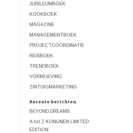
JUBILEUMBOEK
KOOKBOEK
MAGAZINE
MANAGEMENTBOEK
PROJECTCOORDINATIE
REISBOEK
TRENDBOEK
VORMGEVING
ZINTUIGMARKETING
Recente berichten
BEYOND DREAMS
A tot Z KONIJNEN LIMITED
EDITION