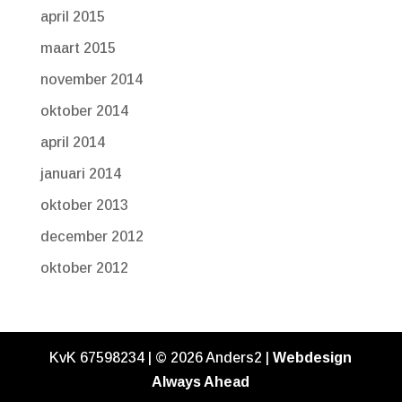
april 2015
maart 2015
november 2014
oktober 2014
april 2014
januari 2014
oktober 2013
december 2012
oktober 2012
KvK 67598234 | ©
2026
Anders2 |
Webdesign
Always Ahead