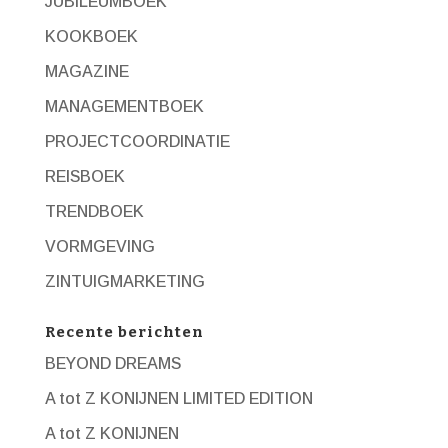
JUBILEUMBOEK
KOOKBOEK
MAGAZINE
MANAGEMENTBOEK
PROJECTCOORDINATIE
REISBOEK
TRENDBOEK
VORMGEVING
ZINTUIGMARKETING
Recente berichten
BEYOND DREAMS
A tot Z KONIJNEN LIMITED EDITION
A tot Z KONIJNEN