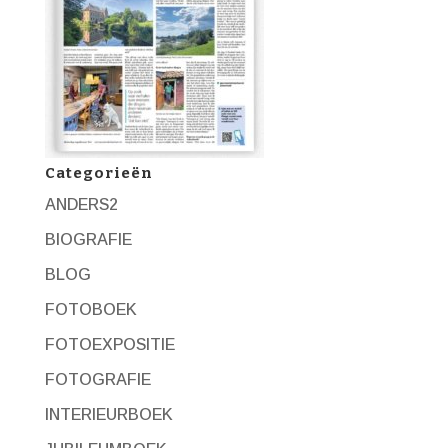
Categorieën
ANDERS2
BIOGRAFIE
BLOG
FOTOBOEK
FOTOEXPOSITIE
FOTOGRAFIE
INTERIEURBOEK