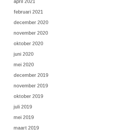
april 2021
februari 2021
december 2020
november 2020
oktober 2020
juni 2020
mei 2020
december 2019
november 2019
oktober 2019
juli 2019
mei 2019
maart 2019