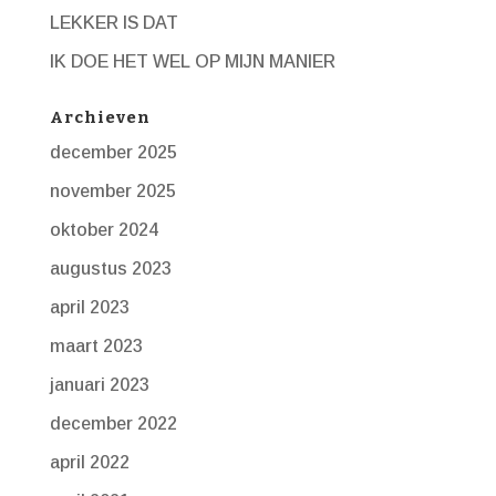
LEKKER IS DAT
IK DOE HET WEL OP MIJN MANIER
Archieven
december 2025
november 2025
oktober 2024
augustus 2023
april 2023
maart 2023
januari 2023
december 2022
april 2022