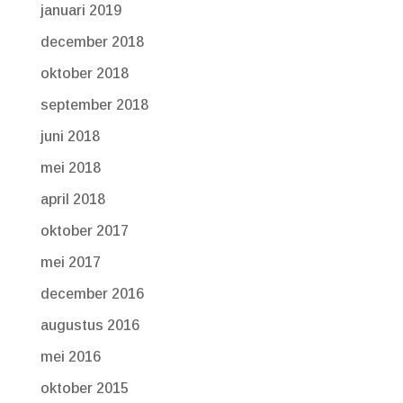
januari 2019
december 2018
oktober 2018
september 2018
juni 2018
mei 2018
april 2018
oktober 2017
mei 2017
december 2016
augustus 2016
mei 2016
oktober 2015