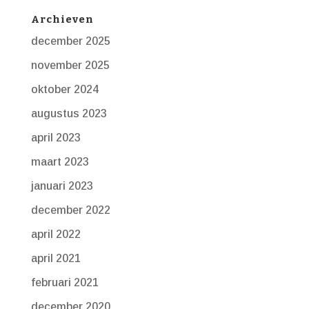
Archieven
december 2025
november 2025
oktober 2024
augustus 2023
april 2023
maart 2023
januari 2023
december 2022
april 2022
april 2021
februari 2021
december 2020