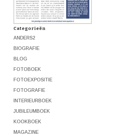
Categorieën
ANDERS2
BIOGRAFIE
BLOG
FOTOBOEK
FOTOEXPOSITIE
FOTOGRAFIE
INTERIEURBOEK
JUBILEUMBOEK
KOOKBOEK
MAGAZINE