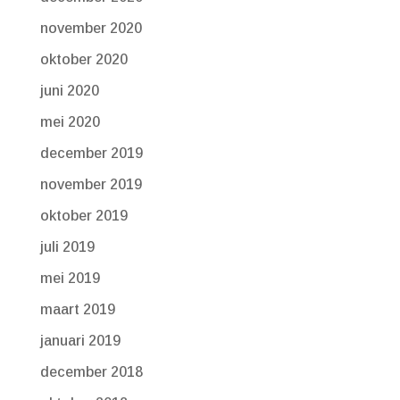
november 2020
oktober 2020
juni 2020
mei 2020
december 2019
november 2019
oktober 2019
juli 2019
mei 2019
maart 2019
januari 2019
december 2018