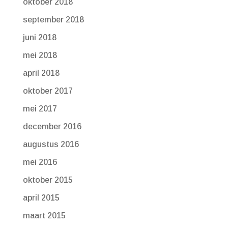
oktober 2018
september 2018
juni 2018
mei 2018
april 2018
oktober 2017
mei 2017
december 2016
augustus 2016
mei 2016
oktober 2015
april 2015
maart 2015