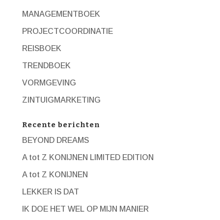
MANAGEMENTBOEK
PROJECTCOORDINATIE
REISBOEK
TRENDBOEK
VORMGEVING
ZINTUIGMARKETING
Recente berichten
BEYOND DREAMS
A tot Z KONIJNEN LIMITED EDITION
A tot Z KONIJNEN
LEKKER IS DAT
IK DOE HET WEL OP MIJN MANIER