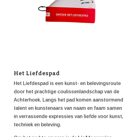
Het Liefdespad
Het Liefdespad is een kunst- en belevingsroute
door het prachtige coulissenlandschap van de
Achterhoek. Langs het pad komen aanstormend
talent en kunstenaars van naam en faam samen
in verrassende expressies van liefde voor kunst,
techniek en beleving.