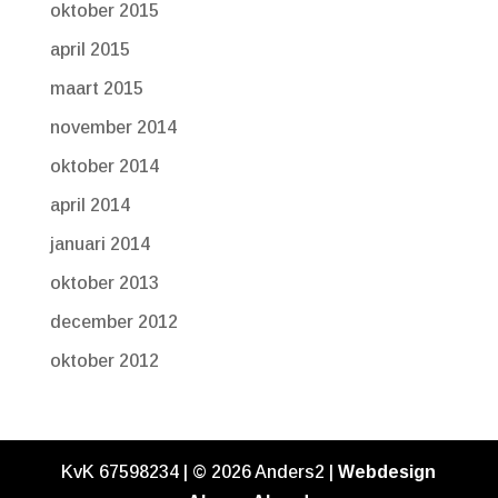
oktober 2015
april 2015
maart 2015
november 2014
oktober 2014
april 2014
januari 2014
oktober 2013
december 2012
oktober 2012
KvK 67598234 | ©
2026
Anders2 |
Webdesign