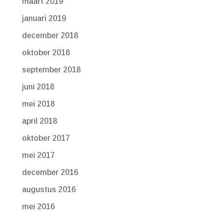
maart 2019
januari 2019
december 2018
oktober 2018
september 2018
juni 2018
mei 2018
april 2018
oktober 2017
mei 2017
december 2016
augustus 2016
mei 2016