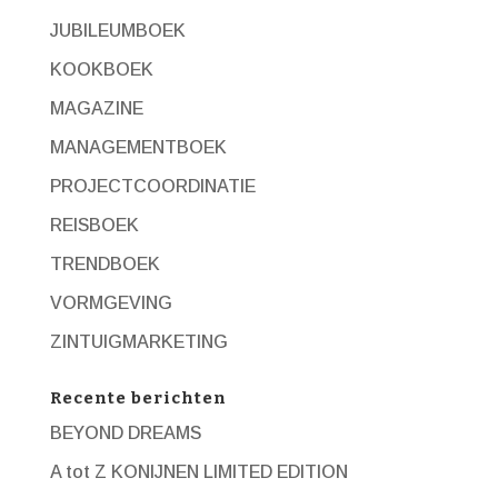
JUBILEUMBOEK
KOOKBOEK
MAGAZINE
MANAGEMENTBOEK
PROJECTCOORDINATIE
REISBOEK
TRENDBOEK
VORMGEVING
ZINTUIGMARKETING
Recente berichten
BEYOND DREAMS
A tot Z KONIJNEN LIMITED EDITION