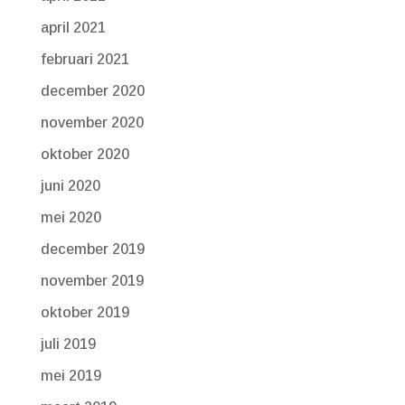
april 2021
februari 2021
december 2020
november 2020
oktober 2020
juni 2020
mei 2020
december 2019
november 2019
oktober 2019
juli 2019
mei 2019