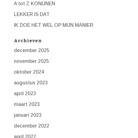
A tot Z KONIJNEN
LEKKER IS DAT
IK DOE HET WEL OP MIJN MANIER
Archieven
december 2025
november 2025
oktober 2024
augustus 2023
april 2023
maart 2023
januari 2023
december 2022
april 2022