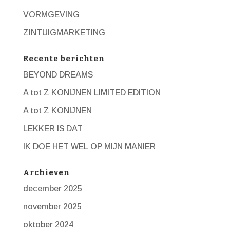
VORMGEVING
ZINTUIGMARKETING
Recente berichten
BEYOND DREAMS
A tot Z KONIJNEN LIMITED EDITION
A tot Z KONIJNEN
LEKKER IS DAT
IK DOE HET WEL OP MIJN MANIER
Archieven
december 2025
november 2025
oktober 2024