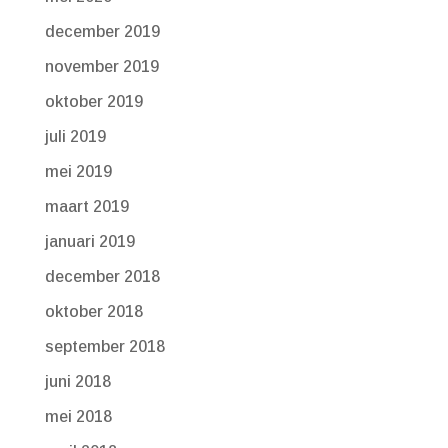
december 2019
november 2019
oktober 2019
juli 2019
mei 2019
maart 2019
januari 2019
december 2018
oktober 2018
september 2018
juni 2018
mei 2018