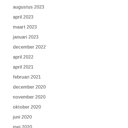
augustus 2023
april 2023
maart 2023
januari 2023
december 2022
april 2022
april 2021
februari 2021
december 2020
november 2020
oktober 2020
juni 2020
mei 2020