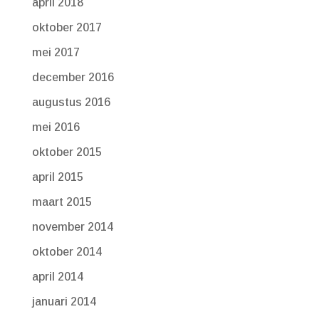
april 2018
oktober 2017
mei 2017
december 2016
augustus 2016
mei 2016
oktober 2015
april 2015
maart 2015
november 2014
oktober 2014
april 2014
januari 2014