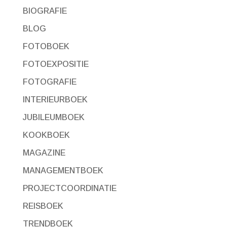
BIOGRAFIE
BLOG
FOTOBOEK
FOTOEXPOSITIE
FOTOGRAFIE
INTERIEURBOEK
JUBILEUMBOEK
KOOKBOEK
MAGAZINE
MANAGEMENTBOEK
PROJECTCOORDINATIE
REISBOEK
TRENDBOEK