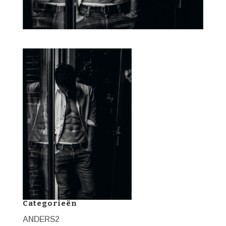
Categorieën
ANDERS2