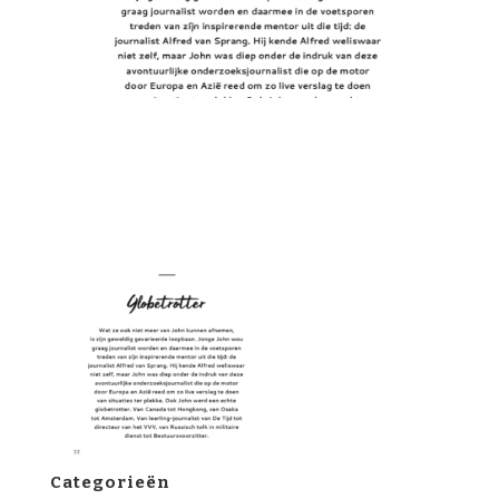
Categorieën