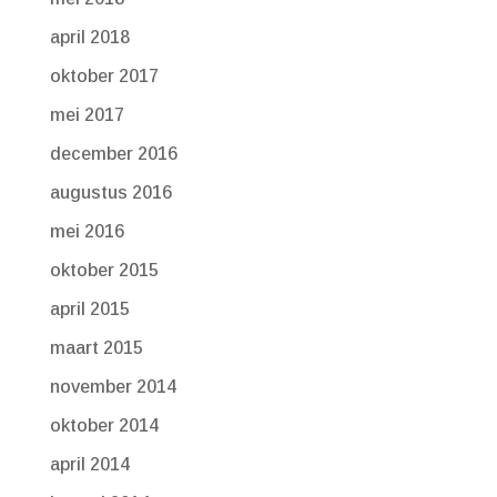
april 2018
oktober 2017
mei 2017
december 2016
augustus 2016
mei 2016
oktober 2015
april 2015
maart 2015
november 2014
oktober 2014
april 2014