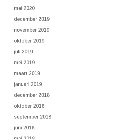
mei 2020
december 2019
november 2019
oktober 2019
juli 2019
mei 2019
maart 2019
januari 2019
december 2018
oktober 2018
september 2018
juni 2018
mei 2018