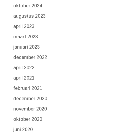
oktober 2024
augustus 2023
april 2023
maart 2023
januari 2023
december 2022
april 2022
april 2021
februari 2021
december 2020
november 2020
oktober 2020
juni 2020