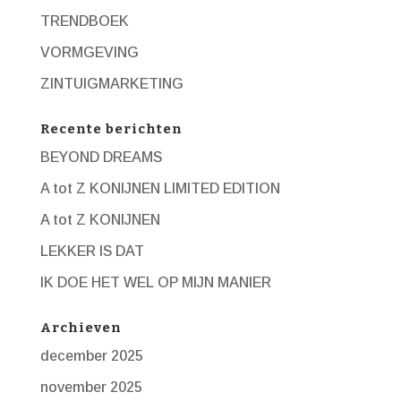
TRENDBOEK
VORMGEVING
ZINTUIGMARKETING
Recente berichten
BEYOND DREAMS
A tot Z KONIJNEN LIMITED EDITION
A tot Z KONIJNEN
LEKKER IS DAT
IK DOE HET WEL OP MIJN MANIER
Archieven
december 2025
november 2025