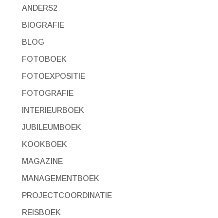
ANDERS2
BIOGRAFIE
BLOG
FOTOBOEK
FOTOEXPOSITIE
FOTOGRAFIE
INTERIEURBOEK
JUBILEUMBOEK
KOOKBOEK
MAGAZINE
MANAGEMENTBOEK
PROJECTCOORDINATIE
REISBOEK