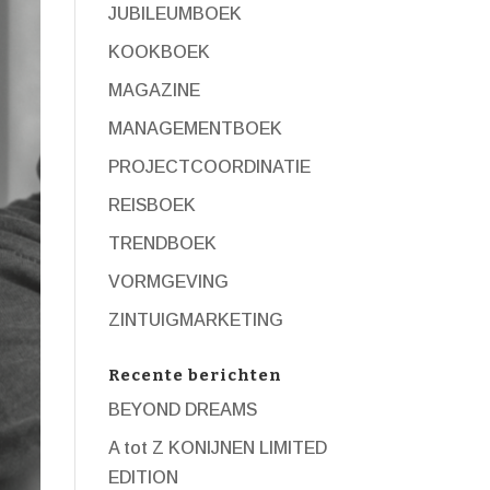
JUBILEUMBOEK
KOOKBOEK
MAGAZINE
MANAGEMENTBOEK
PROJECTCOORDINATIE
REISBOEK
TRENDBOEK
VORMGEVING
ZINTUIGMARKETING
Recente berichten
BEYOND DREAMS
A tot Z KONIJNEN LIMITED
EDITION