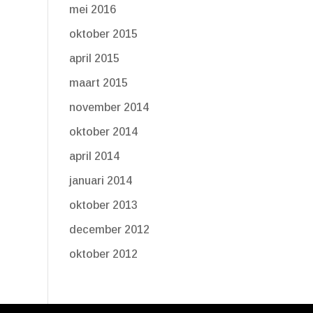
mei 2016
oktober 2015
april 2015
maart 2015
november 2014
oktober 2014
april 2014
januari 2014
oktober 2013
december 2012
oktober 2012