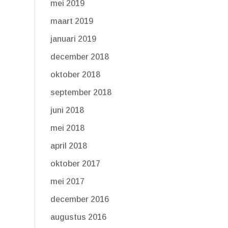
mei 2019
maart 2019
januari 2019
december 2018
oktober 2018
september 2018
juni 2018
mei 2018
april 2018
oktober 2017
mei 2017
december 2016
augustus 2016