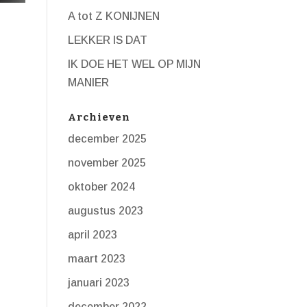
A tot Z KONIJNEN
LEKKER IS DAT
IK DOE HET WEL OP MIJN
MANIER
Archieven
december 2025
november 2025
oktober 2024
augustus 2023
april 2023
maart 2023
januari 2023
december 2022