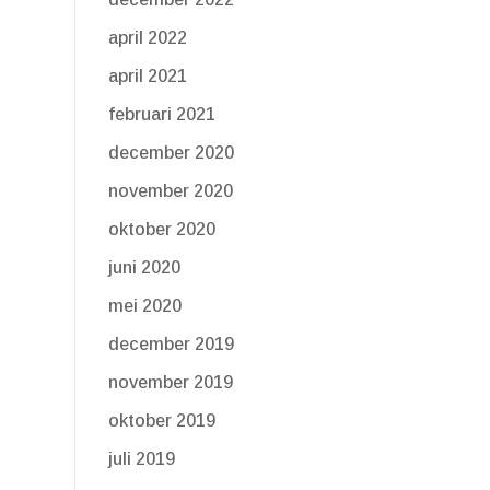
april 2022
april 2021
februari 2021
december 2020
november 2020
oktober 2020
juni 2020
mei 2020
december 2019
november 2019
oktober 2019
juli 2019