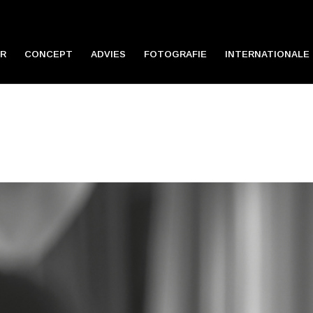
R
CONCEPT
ADVIES
FOTOGRAFIE
INTERNATIONALE 