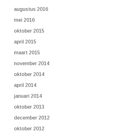
augustus 2016
mei 2016
oktober 2015
april 2015
maart 2015
november 2014
oktober 2014
april 2014
januari 2014
oktober 2013
december 2012
oktober 2012