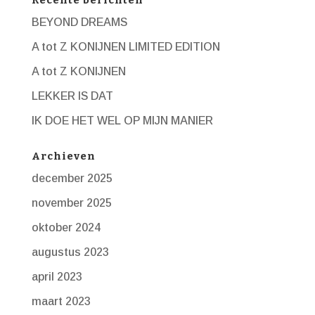
BEYOND DREAMS
A tot Z KONIJNEN LIMITED EDITION
A tot Z KONIJNEN
LEKKER IS DAT
IK DOE HET WEL OP MIJN MANIER
Archieven
december 2025
november 2025
oktober 2024
augustus 2023
april 2023
maart 2023