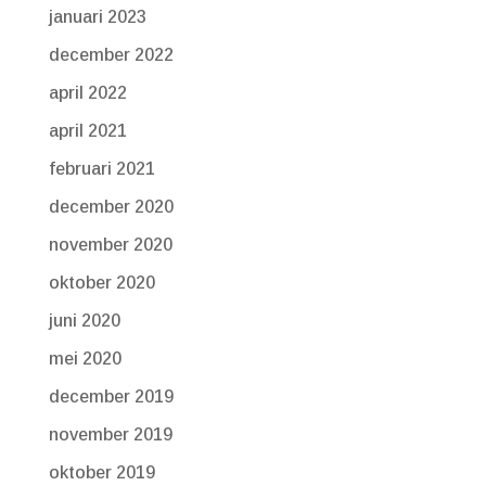
januari 2023
december 2022
april 2022
april 2021
februari 2021
december 2020
november 2020
oktober 2020
juni 2020
mei 2020
december 2019
november 2019
oktober 2019