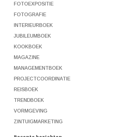
FOTOEXPOSITIE
FOTOGRAFIE
INTERIEURBOEK
JUBILEUMBOEK
KOOKBOEK
MAGAZINE
MANAGEMENTBOEK
PROJECTCOORDINATIE
REISBOEK
TRENDBOEK
VORMGEVING
ZINTUIGMARKETING
Recente berichten