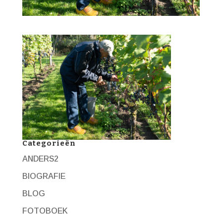
Categorieën
ANDERS2
BIOGRAFIE
BLOG
FOTOBOEK