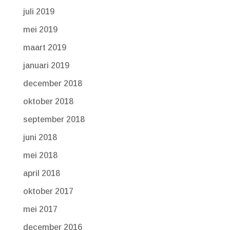
juli 2019
mei 2019
maart 2019
januari 2019
december 2018
oktober 2018
september 2018
juni 2018
mei 2018
april 2018
oktober 2017
mei 2017
december 2016