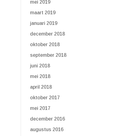
mei 2019
maart 2019
januari 2019
december 2018
oktober 2018
september 2018
juni 2018
mei 2018
april 2018
oktober 2017
mei 2017
december 2016
augustus 2016