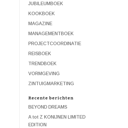
JUBILEUMBOEK
KOOKBOEK
MAGAZINE
MANAGEMENTBOEK
PROJECTCOORDINATIE
REISBOEK
TRENDBOEK
VORMGEVING
ZINTUIGMARKETING
Recente berichten
BEYOND DREAMS
A tot Z KONIJNEN LIMITED
EDITION