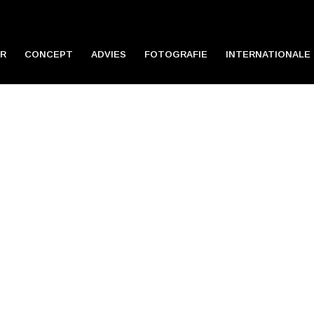
R
CONCEPT
ADVIES
FOTOGRAFIE
INTERNATIONALE 