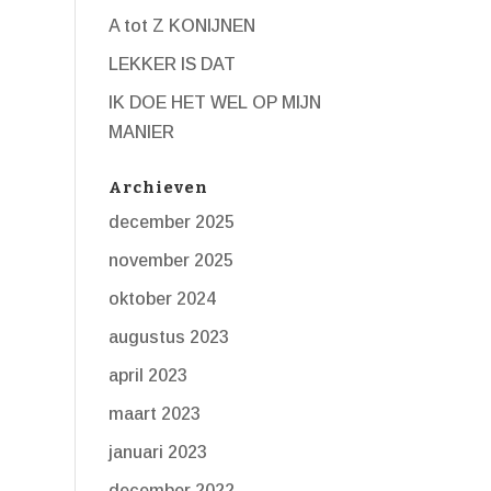
A tot Z KONIJNEN
LEKKER IS DAT
IK DOE HET WEL OP MIJN
MANIER
Archieven
december 2025
november 2025
oktober 2024
augustus 2023
april 2023
maart 2023
januari 2023
december 2022