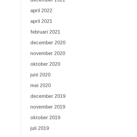
april 2022
april 2021
februari 2021
december 2020
november 2020
oktober 2020
juni 2020
mei 2020
december 2019
november 2019
oktober 2019
juli 2019