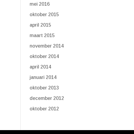
mei 2016
oktober 2015
april 2015
maart 2015
november 2014
oktober 2014
april 2014
januari 2014
oktober 2013
december 2012
oktober 2012