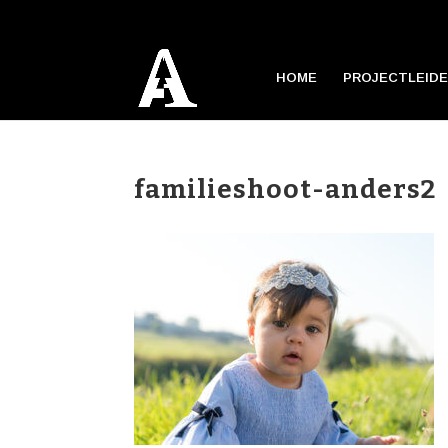
HOME
PROJECTLEIDE
familieshoot-anders2