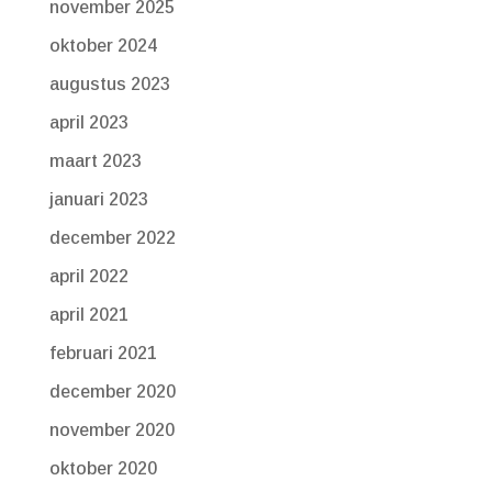
november 2025
oktober 2024
augustus 2023
april 2023
maart 2023
januari 2023
december 2022
april 2022
april 2021
februari 2021
december 2020
november 2020
oktober 2020