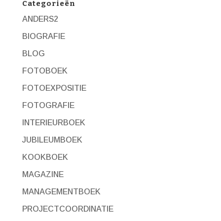
Categorieën
ANDERS2
BIOGRAFIE
BLOG
FOTOBOEK
FOTOEXPOSITIE
FOTOGRAFIE
INTERIEURBOEK
JUBILEUMBOEK
KOOKBOEK
MAGAZINE
MANAGEMENTBOEK
PROJECTCOORDINATIE