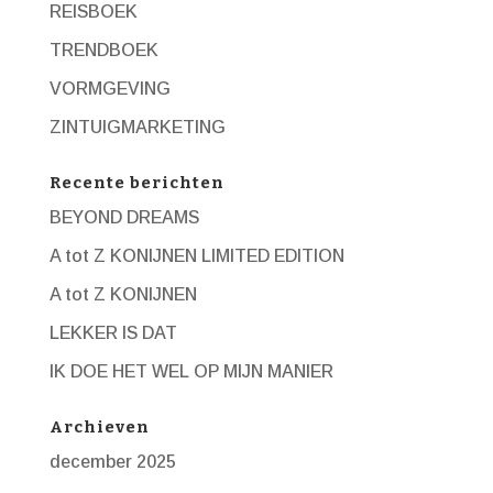
REISBOEK
TRENDBOEK
VORMGEVING
ZINTUIGMARKETING
Recente berichten
BEYOND DREAMS
A tot Z KONIJNEN LIMITED EDITION
A tot Z KONIJNEN
LEKKER IS DAT
IK DOE HET WEL OP MIJN MANIER
Archieven
december 2025