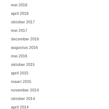
mei 2018
april 2018
oktober 2017
mei 2017
december 2016
augustus 2016
mei 2016
oktober 2015
april 2015
maart 2015
november 2014
oktober 2014
april 2014