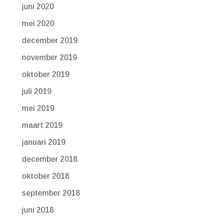
juni 2020
mei 2020
december 2019
november 2019
oktober 2019
juli 2019
mei 2019
maart 2019
januari 2019
december 2018
oktober 2018
september 2018
juni 2018