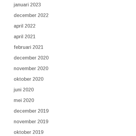
januari 2023
december 2022
april 2022
april 2021
februari 2021
december 2020
november 2020
oktober 2020
juni 2020
mei 2020
december 2019
november 2019
oktober 2019