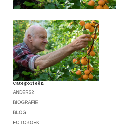
Categorieën
ANDERS2
BIOGRAFIE
BLOG
FOTOBOEK