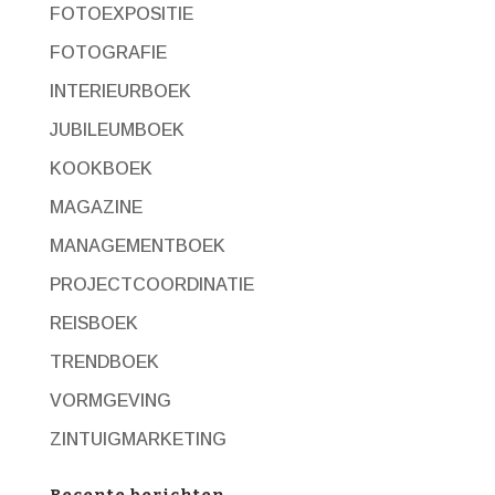
FOTOEXPOSITIE
FOTOGRAFIE
INTERIEURBOEK
JUBILEUMBOEK
KOOKBOEK
MAGAZINE
MANAGEMENTBOEK
PROJECTCOORDINATIE
REISBOEK
TRENDBOEK
VORMGEVING
ZINTUIGMARKETING
Recente berichten