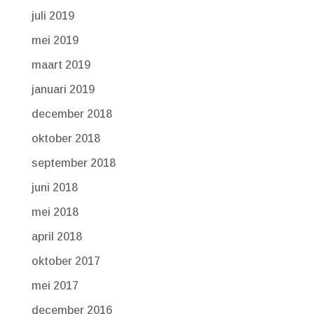
juli 2019
mei 2019
maart 2019
januari 2019
december 2018
oktober 2018
september 2018
juni 2018
mei 2018
april 2018
oktober 2017
mei 2017
december 2016