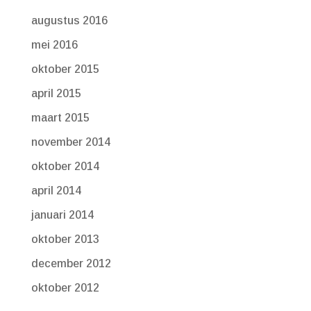
augustus 2016
mei 2016
oktober 2015
april 2015
maart 2015
november 2014
oktober 2014
april 2014
januari 2014
oktober 2013
december 2012
oktober 2012