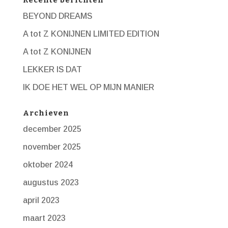
BEYOND DREAMS
A tot Z KONIJNEN LIMITED EDITION
A tot Z KONIJNEN
LEKKER IS DAT
IK DOE HET WEL OP MIJN MANIER
Archieven
december 2025
november 2025
oktober 2024
augustus 2023
april 2023
maart 2023