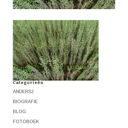
Categorieën
ANDERS2
BIOGRAFIE
BLOG
FOTOBOEK