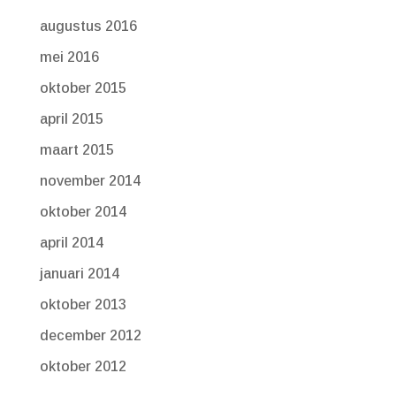
augustus 2016
mei 2016
oktober 2015
april 2015
maart 2015
november 2014
oktober 2014
april 2014
januari 2014
oktober 2013
december 2012
oktober 2012