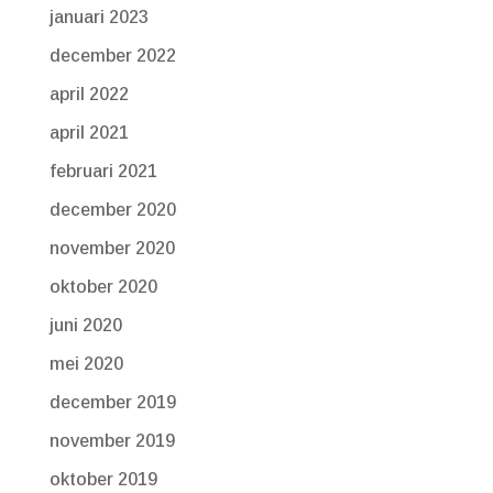
januari 2023
december 2022
april 2022
april 2021
februari 2021
december 2020
november 2020
oktober 2020
juni 2020
mei 2020
december 2019
november 2019
oktober 2019