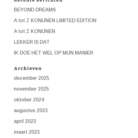
BEYOND DREAMS
A tot Z KONIJNEN LIMITED EDITION
A tot Z KONIJNEN
LEKKER IS DAT
IK DOE HET WEL OP MIJN MANIER
Archieven
december 2025
november 2025
oktober 2024
augustus 2023
april 2023
maart 2023