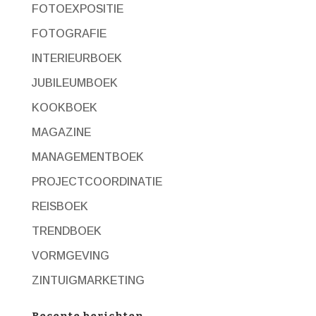
FOTOEXPOSITIE
FOTOGRAFIE
INTERIEURBOEK
JUBILEUMBOEK
KOOKBOEK
MAGAZINE
MANAGEMENTBOEK
PROJECTCOORDINATIE
REISBOEK
TRENDBOEK
VORMGEVING
ZINTUIGMARKETING
Recente berichten