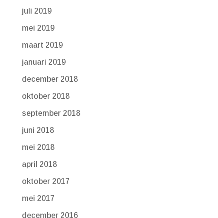
juli 2019
mei 2019
maart 2019
januari 2019
december 2018
oktober 2018
september 2018
juni 2018
mei 2018
april 2018
oktober 2017
mei 2017
december 2016