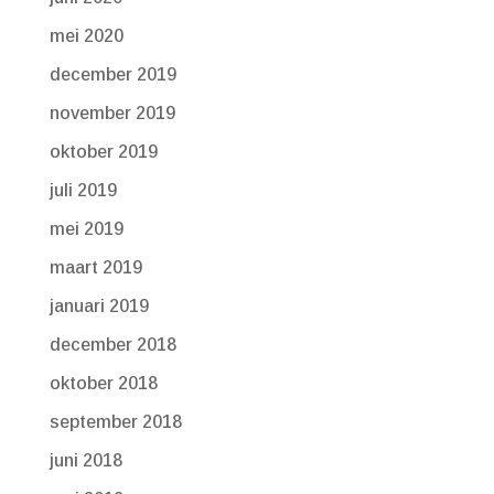
mei 2020
december 2019
november 2019
oktober 2019
juli 2019
mei 2019
maart 2019
januari 2019
december 2018
oktober 2018
september 2018
juni 2018