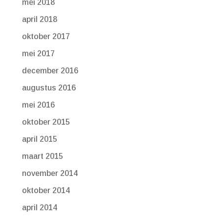
mei 2018
april 2018
oktober 2017
mei 2017
december 2016
augustus 2016
mei 2016
oktober 2015
april 2015
maart 2015
november 2014
oktober 2014
april 2014