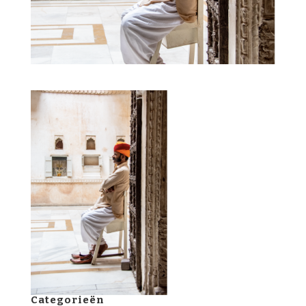
Categorieën