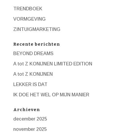
TRENDBOEK
VORMGEVING
ZINTUIGMARKETING
Recente berichten
BEYOND DREAMS
A tot Z KONIJNEN LIMITED EDITION
A tot Z KONIJNEN
LEKKER IS DAT
IK DOE HET WEL OP MIJN MANIER
Archieven
december 2025
november 2025