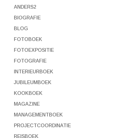
ANDERS2
BIOGRAFIE
BLOG
FOTOBOEK
FOTOEXPOSITIE
FOTOGRAFIE
INTERIEURBOEK
JUBILEUMBOEK
KOOKBOEK
MAGAZINE
MANAGEMENTBOEK
PROJECTCOORDINATIE
REISBOEK