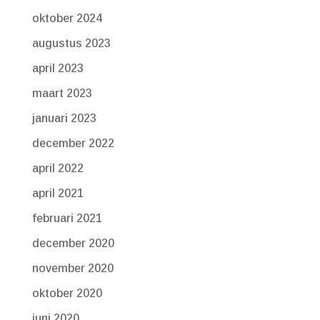
oktober 2024
augustus 2023
april 2023
maart 2023
januari 2023
december 2022
april 2022
april 2021
februari 2021
december 2020
november 2020
oktober 2020
juni 2020