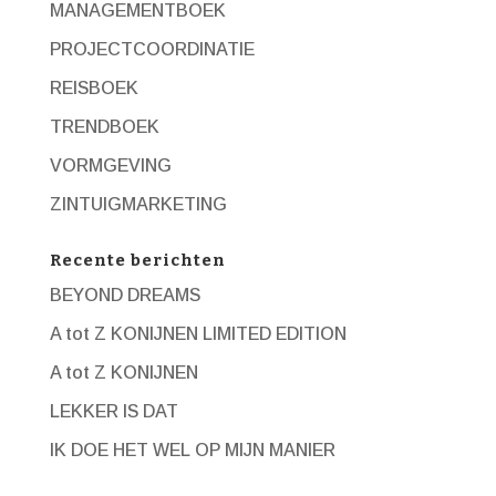
MANAGEMENTBOEK
PROJECTCOORDINATIE
REISBOEK
TRENDBOEK
VORMGEVING
ZINTUIGMARKETING
Recente berichten
BEYOND DREAMS
A tot Z KONIJNEN LIMITED EDITION
A tot Z KONIJNEN
LEKKER IS DAT
IK DOE HET WEL OP MIJN MANIER