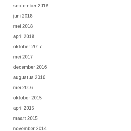
september 2018
juni 2018
mei 2018
april 2018
oktober 2017
mei 2017
december 2016
augustus 2016
mei 2016
oktober 2015
april 2015
maart 2015
november 2014