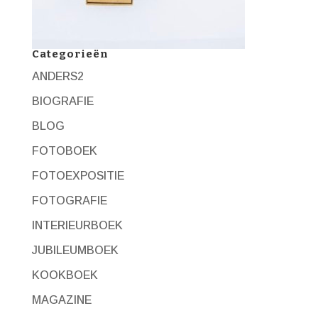
Categorieën
ANDERS2
BIOGRAFIE
BLOG
FOTOBOEK
FOTOEXPOSITIE
FOTOGRAFIE
INTERIEURBOEK
JUBILEUMBOEK
KOOKBOEK
MAGAZINE