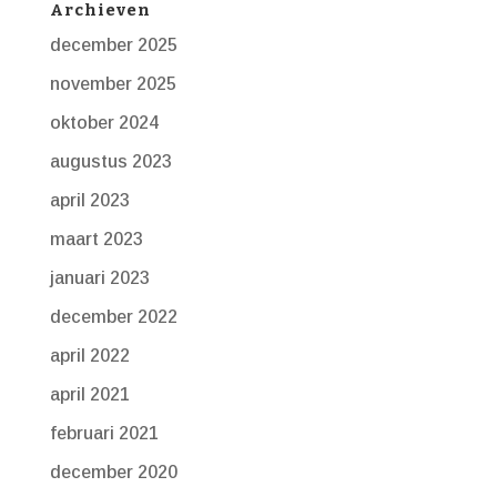
Archieven
december 2025
november 2025
oktober 2024
augustus 2023
april 2023
maart 2023
januari 2023
december 2022
april 2022
april 2021
februari 2021
december 2020