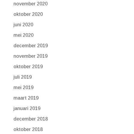
november 2020
oktober 2020
juni 2020
mei 2020
december 2019
november 2019
oktober 2019
juli 2019
mei 2019
maart 2019
januari 2019
december 2018
oktober 2018