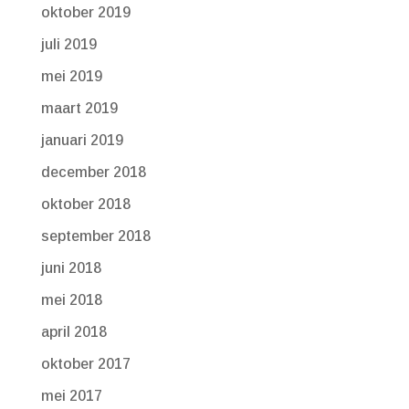
oktober 2019
juli 2019
mei 2019
maart 2019
januari 2019
december 2018
oktober 2018
september 2018
juni 2018
mei 2018
april 2018
oktober 2017
mei 2017