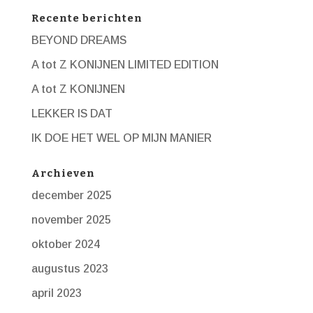
Recente berichten
BEYOND DREAMS
A tot Z KONIJNEN LIMITED EDITION
A tot Z KONIJNEN
LEKKER IS DAT
IK DOE HET WEL OP MIJN MANIER
Archieven
december 2025
november 2025
oktober 2024
augustus 2023
april 2023