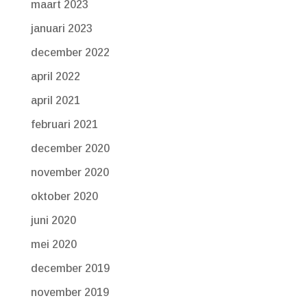
maart 2023
januari 2023
december 2022
april 2022
april 2021
februari 2021
december 2020
november 2020
oktober 2020
juni 2020
mei 2020
december 2019
november 2019