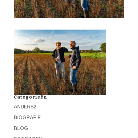
Categorieën
ANDERS2
BIOGRAFIE
BLOG