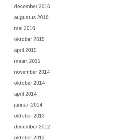
december 2016
augustus 2016
mei 2016
oktober 2015
april 2015
maart 2015
november 2014
oktober 2014
april 2014
januari 2014
oktober 2013
december 2012
oktober 2012