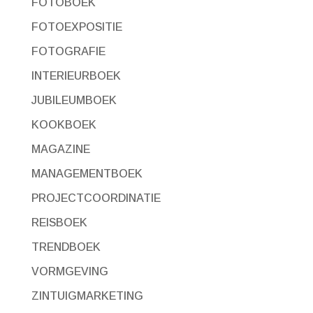
FOTOBOEK
FOTOEXPOSITIE
FOTOGRAFIE
INTERIEURBOEK
JUBILEUMBOEK
KOOKBOEK
MAGAZINE
MANAGEMENTBOEK
PROJECTCOORDINATIE
REISBOEK
TRENDBOEK
VORMGEVING
ZINTUIGMARKETING