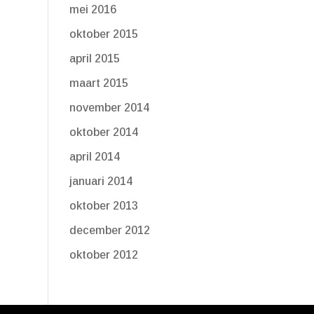
mei 2016
oktober 2015
april 2015
maart 2015
november 2014
oktober 2014
april 2014
januari 2014
oktober 2013
december 2012
oktober 2012