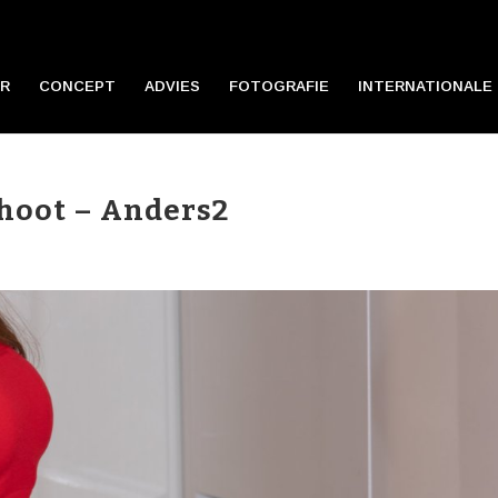
R
CONCEPT
ADVIES
FOTOGRAFIE
INTERNATIONALE 
shoot – Anders2