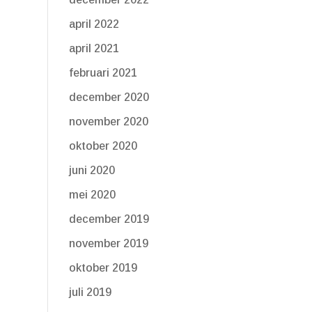
april 2022
april 2021
februari 2021
december 2020
november 2020
oktober 2020
juni 2020
mei 2020
december 2019
november 2019
oktober 2019
juli 2019