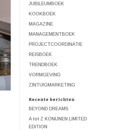
JUBILEUMBOEK
KOOKBOEK
MAGAZINE
MANAGEMENTBOEK
PROJECTCOORDINATIE
REISBOEK
TRENDBOEK
VORMGEVING
ZINTUIGMARKETING
Recente berichten
BEYOND DREAMS
A tot Z KONIJNEN LIMITED
EDITION