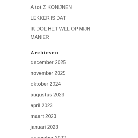
A tot Z KONIJNEN
LEKKER IS DAT
IK DOE HET WEL OP MIJN
MANIER
Archieven
december 2025
november 2025
oktober 2024
augustus 2023
april 2023
maart 2023
januari 2023
december 2022