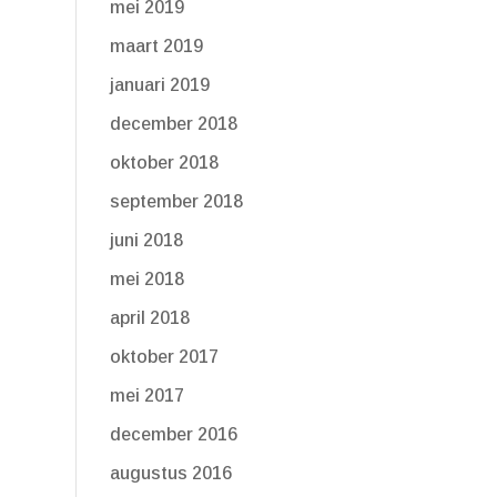
mei 2019
maart 2019
januari 2019
december 2018
oktober 2018
september 2018
juni 2018
mei 2018
april 2018
oktober 2017
mei 2017
december 2016
augustus 2016