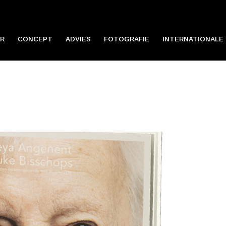
R
CONCEPT
ADVIES
FOTOGRAFIE
INTERNATIONALE 