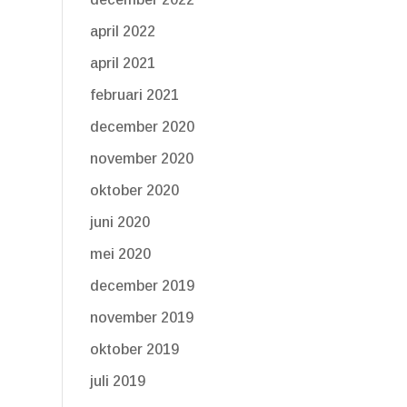
april 2022
april 2021
februari 2021
december 2020
november 2020
oktober 2020
juni 2020
mei 2020
december 2019
november 2019
oktober 2019
juli 2019