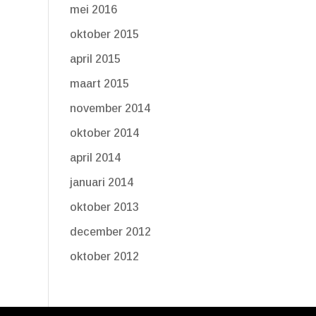
mei 2016
oktober 2015
april 2015
maart 2015
november 2014
oktober 2014
april 2014
januari 2014
oktober 2013
december 2012
oktober 2012