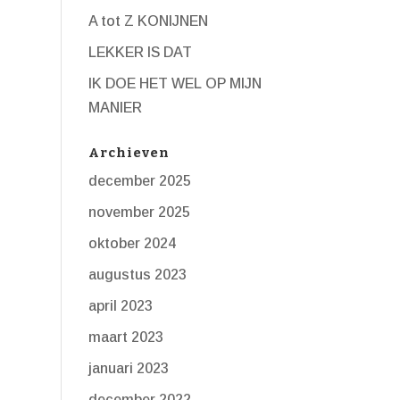
A tot Z KONIJNEN
LEKKER IS DAT
IK DOE HET WEL OP MIJN
MANIER
Archieven
december 2025
november 2025
oktober 2024
augustus 2023
april 2023
maart 2023
januari 2023
december 2022