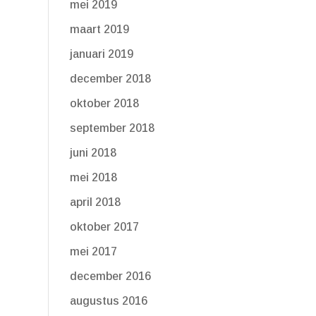
mei 2019
maart 2019
januari 2019
december 2018
oktober 2018
september 2018
juni 2018
mei 2018
april 2018
oktober 2017
mei 2017
december 2016
augustus 2016