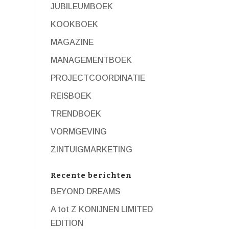
JUBILEUMBOEK
KOOKBOEK
MAGAZINE
MANAGEMENTBOEK
PROJECTCOORDINATIE
REISBOEK
TRENDBOEK
VORMGEVING
ZINTUIGMARKETING
Recente berichten
BEYOND DREAMS
A tot Z KONIJNEN LIMITED
EDITION