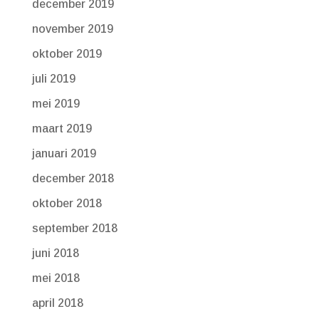
december 2019
november 2019
oktober 2019
juli 2019
mei 2019
maart 2019
januari 2019
december 2018
oktober 2018
september 2018
juni 2018
mei 2018
april 2018