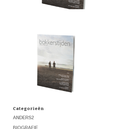
Categorieën
ANDERS2
BIOGRAFIE