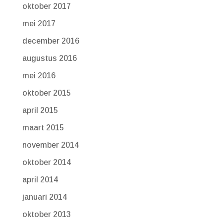
oktober 2017
mei 2017
december 2016
augustus 2016
mei 2016
oktober 2015
april 2015
maart 2015
november 2014
oktober 2014
april 2014
januari 2014
oktober 2013