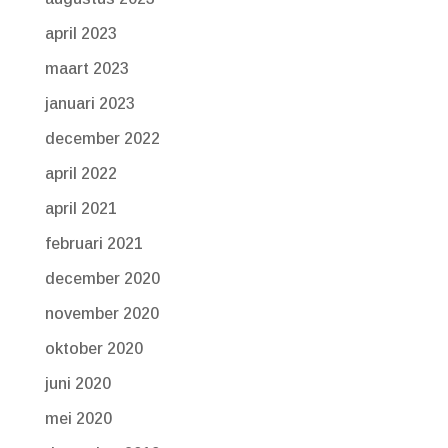
april 2023
maart 2023
januari 2023
december 2022
april 2022
april 2021
februari 2021
december 2020
november 2020
oktober 2020
juni 2020
mei 2020