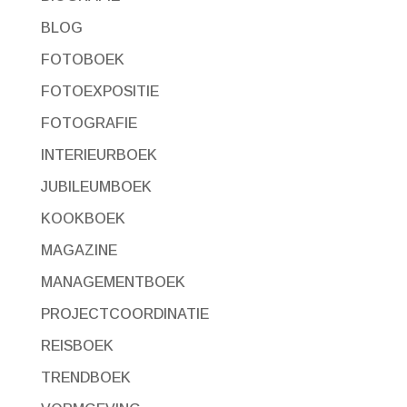
BLOG
FOTOBOEK
FOTOEXPOSITIE
FOTOGRAFIE
INTERIEURBOEK
JUBILEUMBOEK
KOOKBOEK
MAGAZINE
MANAGEMENTBOEK
PROJECTCOORDINATIE
REISBOEK
TRENDBOEK