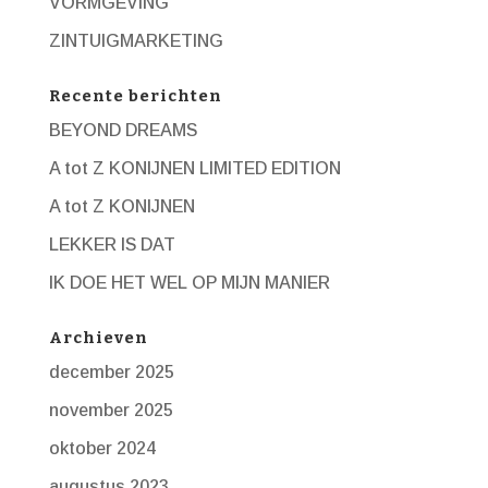
VORMGEVING
ZINTUIGMARKETING
Recente berichten
BEYOND DREAMS
A tot Z KONIJNEN LIMITED EDITION
A tot Z KONIJNEN
LEKKER IS DAT
IK DOE HET WEL OP MIJN MANIER
Archieven
december 2025
november 2025
oktober 2024
augustus 2023