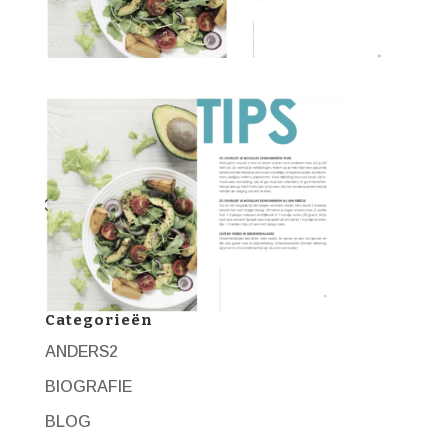
Categorieën
ANDERS2
BIOGRAFIE
BLOG