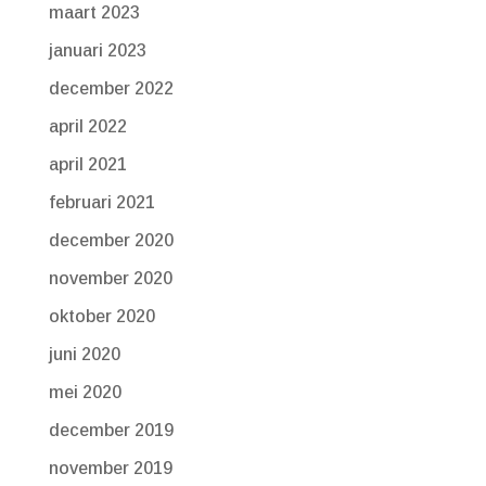
maart 2023
januari 2023
december 2022
april 2022
april 2021
februari 2021
december 2020
november 2020
oktober 2020
juni 2020
mei 2020
december 2019
november 2019