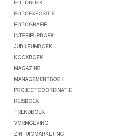
FOTOBOEK
FOTOEXPOSITIE
FOTOGRAFIE
INTERIEURBOEK
JUBILEUMBOEK
KOOKBOEK
MAGAZINE
MANAGEMENTBOEK
PROJECTCOORDINATIE
REISBOEK
TRENDBOEK
VORMGEVING
ZINTUIGMARKETING