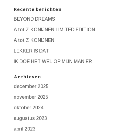
Recente berichten
BEYOND DREAMS
A tot Z KONIJNEN LIMITED EDITION
A tot Z KONIJNEN
LEKKER IS DAT
IK DOE HET WEL OP MIJN MANIER
Archieven
december 2025
november 2025
oktober 2024
augustus 2023
april 2023