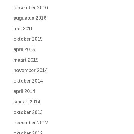
december 2016
augustus 2016
mei 2016
oktober 2015
april 2015
maart 2015
november 2014
oktober 2014
april 2014
januari 2014
oktober 2013
december 2012
oktober 2012