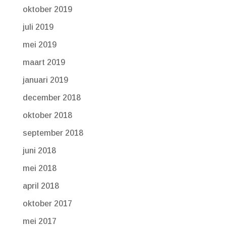
oktober 2019
juli 2019
mei 2019
maart 2019
januari 2019
december 2018
oktober 2018
september 2018
juni 2018
mei 2018
april 2018
oktober 2017
mei 2017