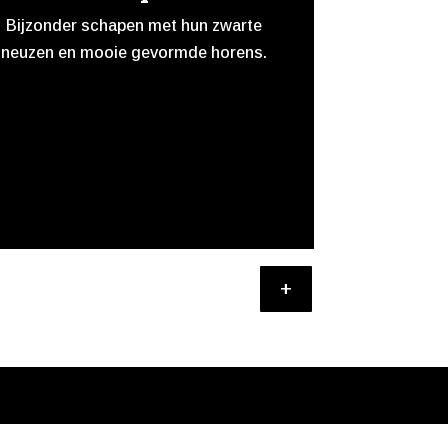
Bijzonder schapen met hun zwarte
neuzen en mooie gevormde horens.
+