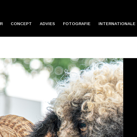
R
CONCEPT
ADVIES
FOTOGRAFIE
INTERNATIONALE 