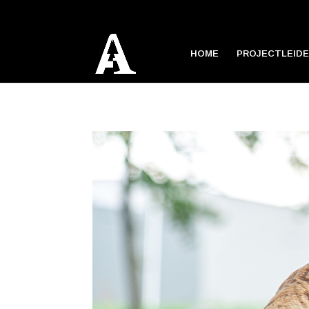
HOME
PROJECTLEIDE